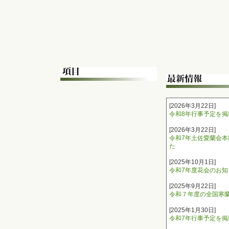
[2026年3月22日]
令和8年行事予定を掲
[2026年3月22日]
令和7年土佐愛蘭会
た
[2025年10月1日]
令和7年度花会のお知
[2025年9月22日]
令和７年度の全国寒
[2025年1月30日]
令和7年行事予定を掲